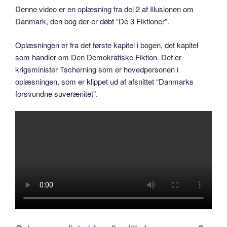
Denne video er en oplæsning fra del 2 af Illusionen om
Danmark, den bog der er døbt “De 3 Fiktioner”.
Oplæsningen er fra det første kapitel i bogen, det kapitel
som handler om Den Demokratiske Fiktion. Det er
krigsminister Tscherning som er hovedpersonen i
oplæsningen, som er klippet ud af afsnittet “Danmarks
forsvundne suverænitet”.