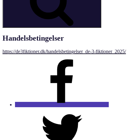
Handelsbetingelser
https://de3fiktioner.dk/handelsbetingelser_de-3-fiktioner_2025/
Facebook
Twitter