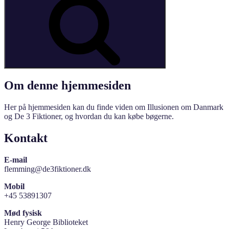
Om denne hjemmesiden
Her på hjemmesiden kan du finde viden om Illusionen om Danmark
og De 3 Fiktioner, og hvordan du kan købe bøgerne.
Kontakt
E-mail
flemming@de3fiktioner.dk
Mobil
+45 53891307
Mød fysisk
Henry George Biblioteket