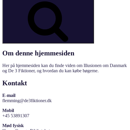
Search
Om denne hjemmesiden
Her på hjemmesiden kan du finde viden om Illusionen om Danmark
og De 3 Fiktioner, og hvordan du kan købe bøgerne.
Kontakt
E-mail
flemming@de3fiktioner.dk
Mobil
+45 53891307
Mød fysisk