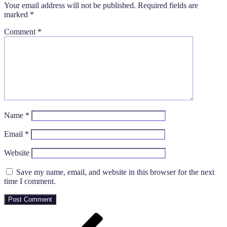
Your email address will not be published.
Required fields are
marked
*
Comment
*
Name
*
Email
*
Website
Save my name, email, and website in this browser for the next
time I comment.
Post
Previous
Post