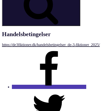
Handelsbetingelser
https://de3fiktioner.dk/handelsbetingelser_de-3-fiktioner_2025/
Facebook
Twitter