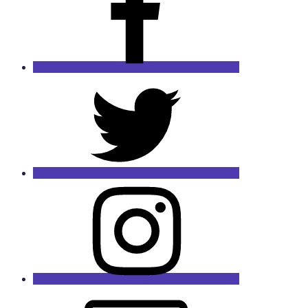
Twitter
Instagram
Email