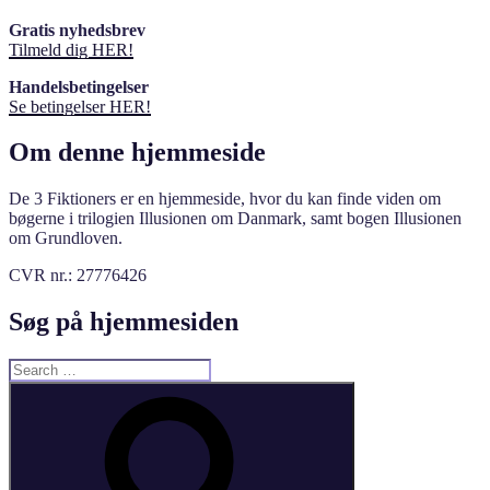
Gratis nyhedsbrev
Tilmeld dig HER!
Handelsbetingelser
Se betingelser HER!
Om denne hjemmeside
De 3 Fiktioners er en hjemmeside, hvor du kan finde viden om
bøgerne i trilogien Illusionen om Danmark, samt bogen Illusionen
om Grundloven.
CVR nr.: 27776426
Søg på hjemmesiden
Search
for:
Search