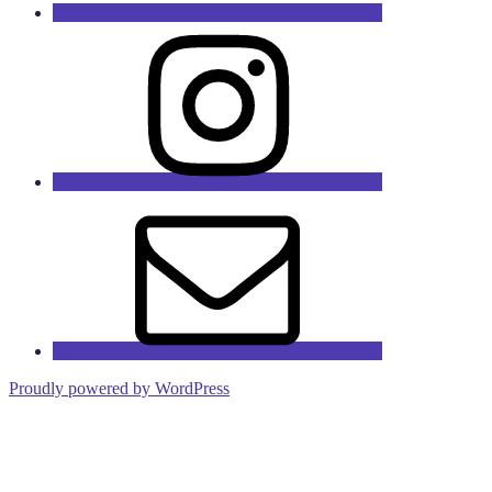
Instagram
Email
Proudly powered by WordPress