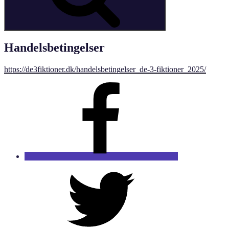
Handelsbetingelser
https://de3fiktioner.dk/handelsbetingelser_de-3-fiktioner_2025/
Facebook
Twitter